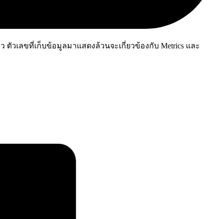
ว ตัวเลขที่เก็บข้อมูลมาแสดงล้วนจะเกี่ยวข้องกับ Metrics และ