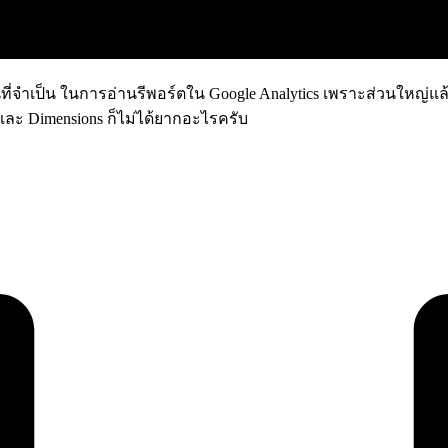
นที่จำเป็น ในการอ่านรีพอร์ตใน Google Analytics เพราะส่วนใหญ่แล้
 และ Dimensions ก็ไม่ได้ยากอะไรครับ