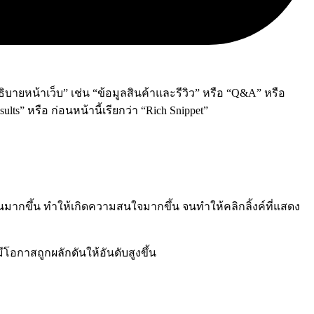
ธิบายหน้าเว็บ” เช่น “ข้อมูลสินค้าและรีวิว” หรือ “Q&A” หรือ
lts” หรือ ก่อนหน้านี้เรียกว่า “Rich Snippet”
 เห็นมากขึ้น ทำให้เกิดความสนใจมากขึ้น จนทำให้คลิกลิ้งค์ที่แสดง
มีโอกาสถูกผลักดันให้อันดับสูงขึ้น