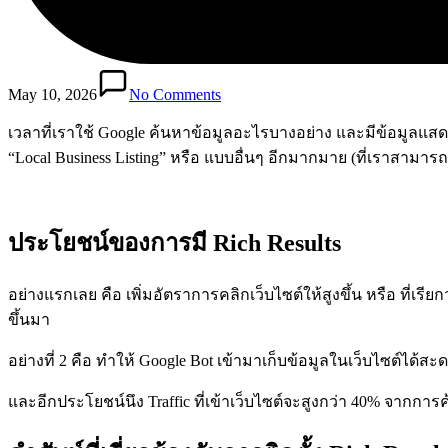
May 10, 2026
No Comments
เวลาที่เราใช้ Google ค้นหาข้อมูลอะไรบางอย่าง และมีข้อมูลแสดงผล
“Local Business Listing” หรือ แบบอื่นๆ อีกมากมาย (ที่เราสามารถต
ประโยชน์ของการมี Rich Results
อย่างแรกเลย คือ เพิ่มอัตราการคลิกเว็บไซต์ให้สูงขึ้น หรือ ที่เร
ขึ้นมา
อย่างที่ 2 คือ ทำให้ Google Bot เข้ามาเก็บข้อมูลในเว็บไซต์ได้สะด
และอีกประโยชน์นึง Traffic ที่เข้าเว็บไซต์จะสูงกว่า 40% จากกา