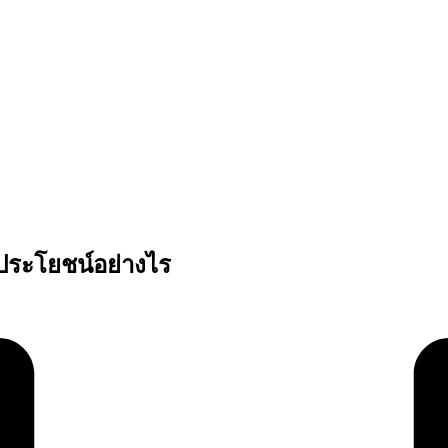
ประโยชน์อย่างไร