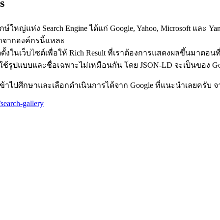
s
ย 4 ยักษ์ใหญ่แห่ง Search Engine ได้แก่ Google, Yahoo, Microsoft 
มาจากองค์กรนี้แหละ
ตั้งในเว็บไซต์เพื่อให้ Rich Result ที่เราต้องการแสดงผลขึ้นมาตอนที
ะใช้รูปแบบและชื่อเฉพาะไม่เหมือนกัน โดย JSON-LD จะเป็นของ Goog
ข้าไปศึกษาและเลือกดำเนินการได้จาก Google ที่แนะนำเลยครับ จากล
search-gallery