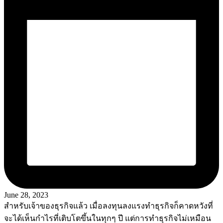
June 28, 2023
สำหรับเจ้าของธุรกิจแล้ว เมื่อลงทุนลงแรงทำธุรกิจก็คาดหวังที่
จะได้เห็นกำไรที่เติบโตขึ้นในทุกๆ ปี แต่การทำธุรกิจไม่เหมือน