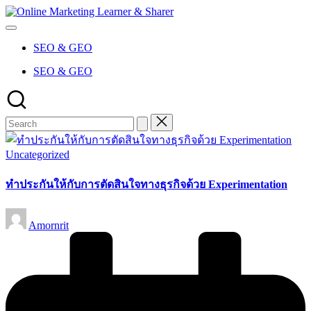
Skip
Online
to
Marketing
content
Learner
SEO & GEO
&
Sharer
SEO & GEO
Posted
Uncategorized
in
ทำประกันให้กับการตัดสินใจทางธุรกิจด้วย Experimentation
Posted
Amornrit
by