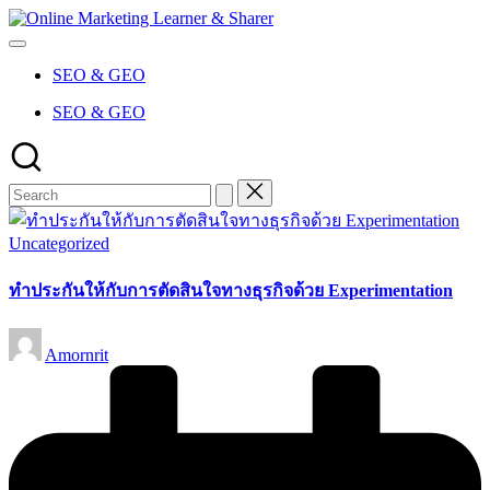
Skip
Online
to
Marketing
content
Learner
SEO & GEO
&
Sharer
SEO & GEO
Posted
Uncategorized
in
ทำประกันให้กับการตัดสินใจทางธุรกิจด้วย Experimentation
Posted
Amornrit
by