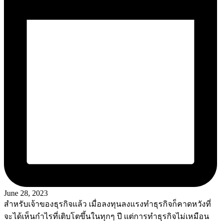
June 28, 2023
สำหรับเจ้าของธุรกิจแล้ว เมื่อลงทุนลงแรงทำธุรกิจก็คาดหวังที่
จะได้เห็นกำไรที่เติบโตขึ้นในทุกๆ ปี แต่การทำธุรกิจไม่เหมือน