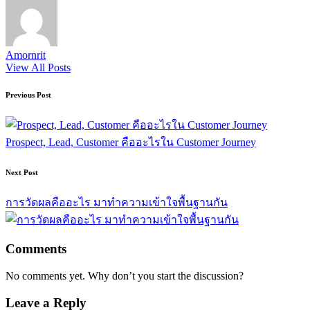
Amornrit
View All Posts
Post
Previous Post
navigation
Prospect, Lead, Customer คืออะไรใน Customer Journey
Next Post
การวัดผลคืออะไร มาทำความเข้าใจพื้นฐานกัน
Comments
No comments yet. Why don’t you start the discussion?
Leave a Reply