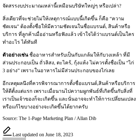
จัดสรรงบประมาณเหล่านี้เหมือนบริษัทใหญ่ๆ หรือเปล่า?
สิ่งเดียวที่จะช่วยไม่ให้เหตุการณ์แบบนี้เกิดขึ้น ก็คือ “ความ
ชัดเจน” ต้องตั้งชื่อให้มีความชัดเจนในชื่อแบรนด์, สินค้าหรือ
บริการ ที่ลูกค้าเมื่ออ่านหรือฟังแล้ว เข้าใจได้ว่าแบรนด์เป็นใคร
ทำอะไร ได้ทันที
ตัวอย่างเช่น
ชื่ออาหารสำหรับเป็นกับแกล้มให้กับวงเหล้า ที่มี
ส่วนประกอบเป็น ถั่วลิสง, ตะไคร้, กุ้งแห้ง ไม่ควรตั้งชื่อเป็น “ไก่
3 อย่าง” เพราะในอาหารไม่มีส่วนประกอบของไก่เลย
อีกเหตุผลนึงที่ควรพิจารณาการตั้งชื่อแบรนด์,สินค้าหรือบริการ
ให้ดีตั้งแต่แรก เพราะเมื่อนานไปความผูกพันธ์ที่เกิดขึ้นกับสิ่งที่
เราเป็นเจ้าของก็จะเกิดขึ้น และนั่นอาจจะทำให้การเปลี่ยนแปลง
หรือแก้ไขบางอย่างจะเกิดขึ้นได้ยากครับ
Source: The 1-Page Marketing Plan / Allan Dib
Last updated on June 18, 2023