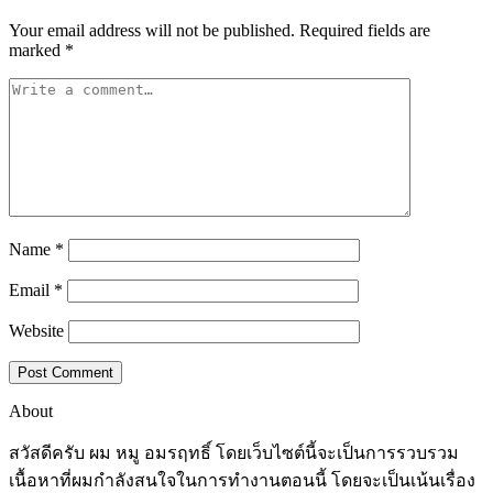
Your email address will not be published.
Required fields are
marked
*
Name
*
Email
*
Website
About
สวัสดีครับ ผม หมู อมรฤทธิ์ โดยเว็บไซต์นี้จะเป็นการรวบรวม
เนื้อหาที่ผมกำลังสนใจในการทำงานตอนนี้ โดยจะเป็นเน้นเรื่อง